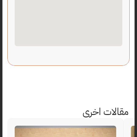
مقالات اخرى