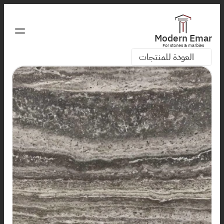
Modern Emar
For stones & marbles
العودة للمنتجات