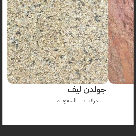
جولدن ليف
جرانيت
السعودية