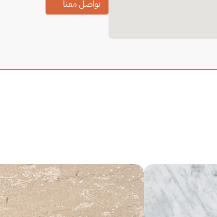
تواصل معنا