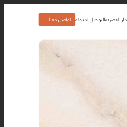
ار العصرية
التواصل
المدونة
تواصل معنا
ار العصرية
التواصل
المدونة