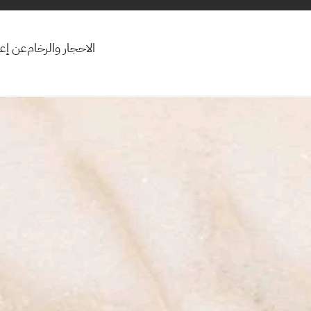
الاحجار والرخام
عن إعم
الاحجار والرخام
عن إعم