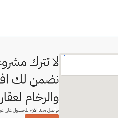
والرخام لعقار
تواصل معنا الآن، للحصول على