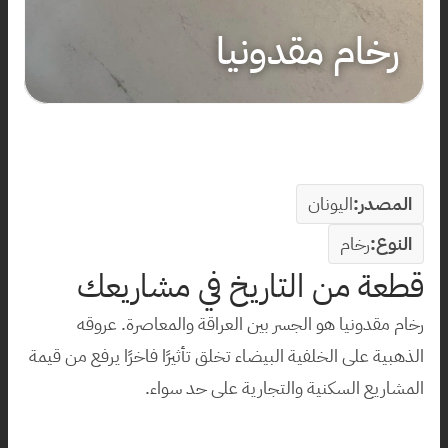
رخام مقدونيا
المصدر:
اليونان
النوع:
رخام
قطعة من التاريخ في مشاريعك
رخام مقدونيا هو الجسر بين العراقة والمعاصرة. عروقه 
الذهبية على الخلفية البيضاء تخلق تأثيرًا فاخرًا يرفع من قيمة 
المشاريع السكنية والتجارية على حد سواء.