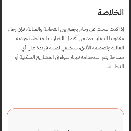
الخلاصة
إذا كنت تبحث عن رخام يجمع بين الفخامة والمتانة، فإن رخام 
مقدونيا اليوناني يعد من أفضل الخيارات المتاحة. بجودته 
العالية وتصميمه الأنيق، سيضفي لمسة فريدة على أي 
مساحة يتم استخدامه فيها، سواء في المشاريع السكنية أو 
التجارية.